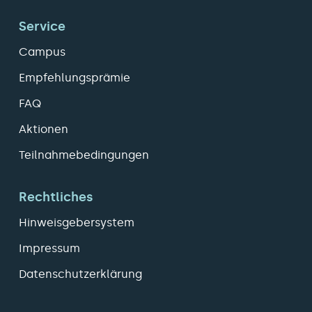
Service
Campus
Empfehlungsprämie
FAQ
Aktionen
Teilnahmebedingungen
Rechtliches
Hinweisgebersystem
Impressum
Datenschutzerklärung