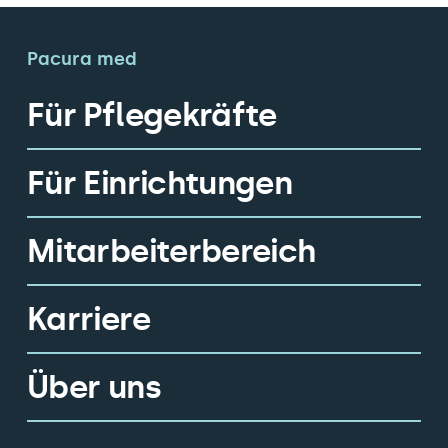
Pacura med
Für Pflegekräfte
Für Einrichtungen
Mitarbeiterbereich
Karriere
Über uns