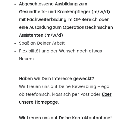
Abgeschlossene Ausbildung zum
Gesundheits- und Krankenpfleger (m/w/d)
mit Fachweiterbildung im OP-Bereich oder
eine Ausbildung zum Operationstechnischen
Assistenten (m/w/d)
Spaß an Deiner Arbeit
Flexibilität und der Wunsch nach etwas
Neuem
Haben wir Dein Interesse geweckt?
Wir freuen uns auf Deine Bewerbung – egal
ob telefonisch, klassisch per Post oder
über
unsere Homepage
.
Wir freuen uns auf Deine Kontaktaufnahme!