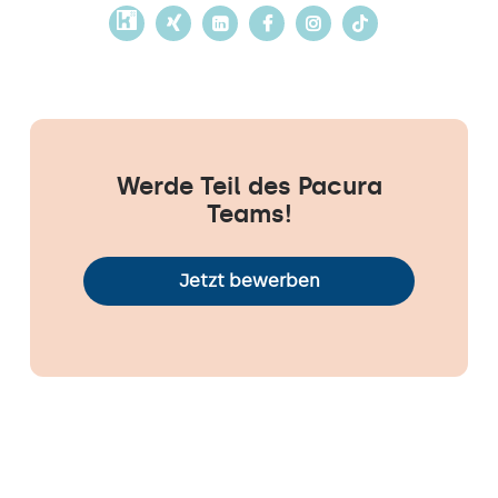
Werde Teil des Pacura
Teams!
Jetzt bewerben