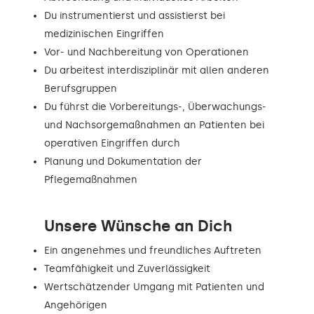
Du instrumentierst und assistierst bei
medizinischen Eingriffen
Vor- und Nachbereitung von Operationen
Du arbeitest interdisziplinär mit allen anderen
Berufsgruppen
Du führst die Vorbereitungs-, Überwachungs-
und Nachsorgemaßnahmen an Patienten bei
operativen Eingriffen durch
Planung und Dokumentation der
Pflegemaßnahmen
Unsere Wünsche an Dich
Ein angenehmes und freundliches Auftreten
Teamfähigkeit und Zuverlässigkeit
Wertschätzender Umgang mit Patienten und
Angehörigen