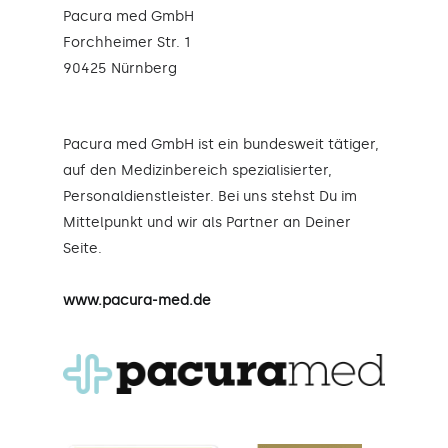
Pacura med GmbH
Forchheimer Str. 1
90425 Nürnberg
Pacura med GmbH ist ein bundesweit tätiger,
auf den Medizinbereich spezialisierter,
Personaldienstleister. Bei uns stehst Du im
Mittelpunkt und wir als Partner an Deiner
Seite.
www.pacura-med.de