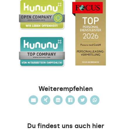
Weiterempfehlen
Du findest uns auch hier