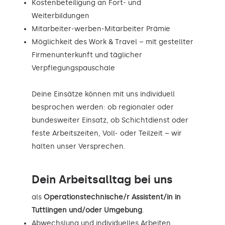
Kostenbeteiligung an Fort- und
Weiterbildungen
Mitarbeiter-werben-Mitarbeiter Prämie
Möglichkeit des Work & Travel – mit gestellter
Firmenunterkunft und täglicher
Verpflegungspauschale
Deine Einsätze können mit uns individuell
besprochen werden: ob regionaler oder
bundesweiter Einsatz, ob Schichtdienst oder
feste Arbeitszeiten, Voll- oder Teilzeit – wir
halten unser Versprechen.
Dein Arbeitsalltag bei uns
als
Operationstechnische/r Assistent/in in
Tuttlingen und/oder Umgebung
.
Abwechslung und individuelles Arbeiten