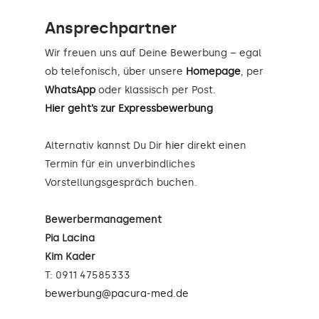
Ansprechpartner
Wir freuen uns auf Deine Bewerbung – egal
ob telefonisch, über unsere
Homepage
, per
WhatsApp
oder klassisch per Post.
Hier geht’s zur Expressbewerbung
Alternativ kannst Du Dir
hier
direkt einen
Termin für ein unverbindliches
Vorstellungsgespräch buchen.
Bewerbermanagement
Pia Lacina
Kim Kader
T: 0911 47585333
bewerbung@pacura-med.de