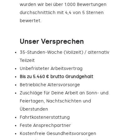
wurden wir bei über 1.000 Bewertungen
durchschnittlich mit 4,4 von 5 Sternen
bewertet.
Unser Versprechen
35-Stunden-Woche (Vollzeit) / alternativ
Teilzeit
Unbefristeter Arbeitsvertrag
Bis zu 5.460 € brutto Grundgehalt
Betriebliche Altersvorsorge
Zuschläge für Deine Arbeit an Sonn- und
Feiertagen, Nachtschichten und
Überstunden
Fahrtkostenerstattung
Feste Ansprechpartner
Kostenfreie Gesundheitsvorsorgen