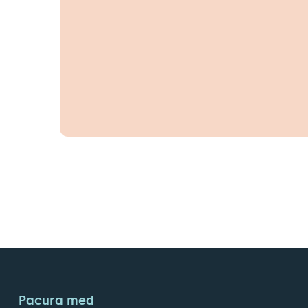
Pacura med