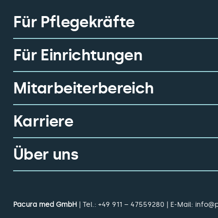
Für Pflegekräfte
Für Einrichtungen
Mitarbeiterbereich
Karriere
Über uns
Pacura med GmbH
| Tel.:
+49 911 – 47559280
| E-Mail:
info@