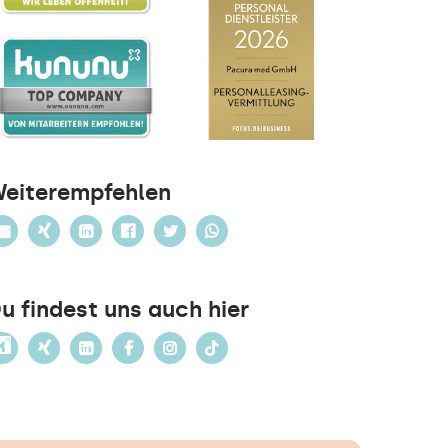
eiterempfehlen
u findest uns auch hier