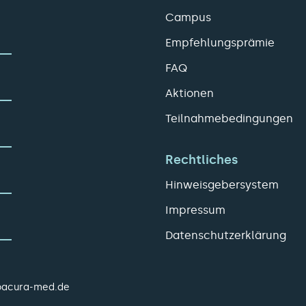
Campus
Empfehlungsprämie
FAQ
Aktionen
Teilnahmebedingungen
Rechtliches
Hinweisgebersystem
Impressum
Datenschutzerklärung
pacura-med.de