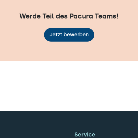
Werde Teil des Pacura Teams!
Jetzt bewerben
Service