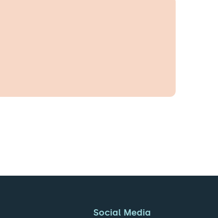
Social Media