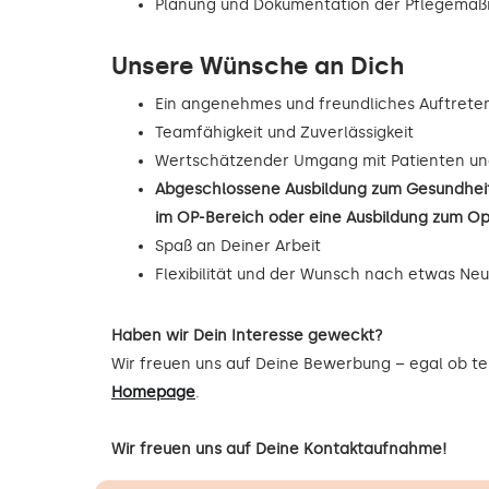
Planung und Dokumentation der Pflegema
Unsere Wünsche an Dich
Ein angenehmes und freundliches Auftrete
Teamfähigkeit und Zuverlässigkeit
Wertschätzender Umgang mit Patienten un
Abgeschlossene Ausbildung zum Gesundheit
im OP-Bereich oder eine Ausbildung zum O
Spaß an Deiner Arbeit
Flexibilität und der Wunsch nach etwas Ne
Haben wir Dein Interesse geweckt?
Wir freuen uns auf Deine Bewerbung – egal ob tel
Homepage
.
Wir freuen uns auf Deine Kontaktaufnahme!