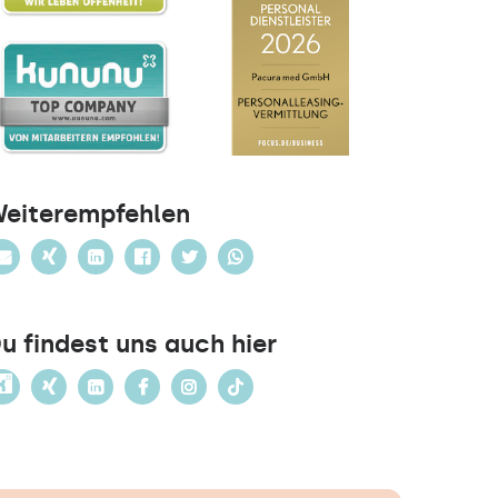
eiterempfehlen
u findest uns auch hier