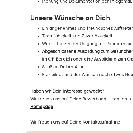
Planung und Dokumentation der Pflegema
Unsere Wünsche an Dich
Ein angenehmes und freundliches Auftrete
Teamfähigkeit und Zuverlässigkeit
Wertschätzender Umgang mit Patienten un
Abgeschlossene Ausbildung zum Gesundheit
im OP-Bereich oder eine Ausbildung zum O
Spaß an Deiner Arbeit
Flexibilität und der Wunsch nach etwas Ne
Haben wir Dein Interesse geweckt?
Wir freuen uns auf Deine Bewerbung – egal ob tel
Homepage
.
Wir freuen uns auf Deine Kontaktaufnahme!