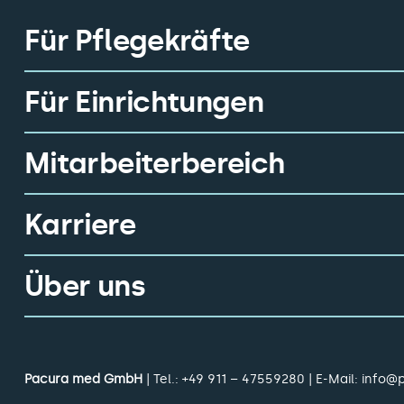
Für Pflegekräfte
Für Einrichtungen
Mitarbeiterbereich
Karriere
Über uns
Pacura med GmbH
| Tel.:
+49 911 – 47559280
| E-Mail:
info@