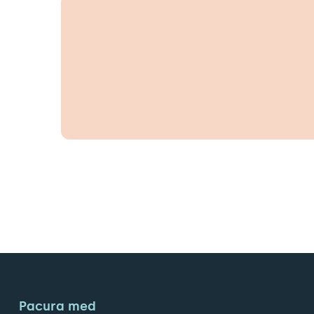
Pacura med