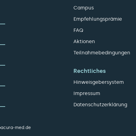
Campus
Empfehlungsprämie
FAQ
Aktionen
Teilnahmebedingungen
Rechtliches
Hinweisgebersystem
Impressum
Datenschutzerklärung
pacura-med.de