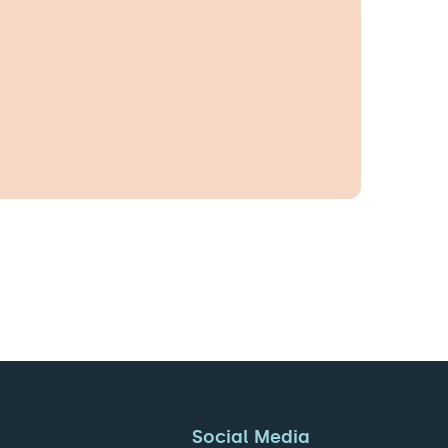
Social Media