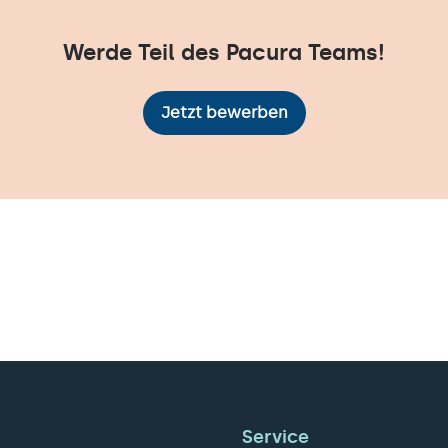
Werde Teil des Pacura Teams!
Jetzt bewerben
Service