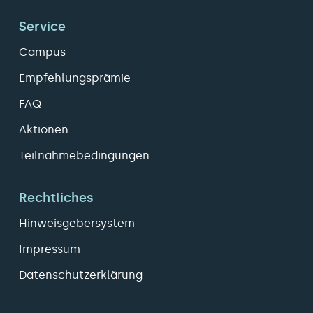
Service
Campus
Empfehlungsprämie
FAQ
Aktionen
Teilnahmebedingungen
Rechtliches
Hinweisgebersystem
Impressum
Datenschutzerklärung