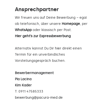
Ansprechpartner
Wir freuen uns auf Deine Bewerbung – egal
ob telefonisch, über unsere
Homepage
, per
WhatsApp
oder klassisch per Post.
Hier geht’s zur Expressbewerbung
Alternativ kannst Du Dir
hier
direkt einen
Termin für ein unverbindliches
Vorstellungsgespräch buchen.
Bewerbermanagement
Pia Lacina
Kim Kader
T: 0911 47585333
bewerbung@pacura-med.de