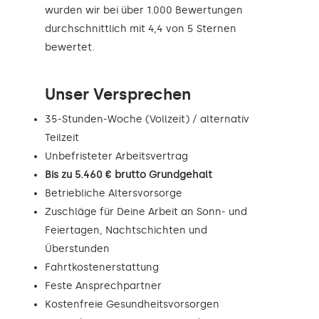
wurden wir bei über 1.000 Bewertungen
durchschnittlich mit 4,4 von 5 Sternen
bewertet.
Unser Versprechen
35-Stunden-Woche (Vollzeit) / alternativ
Teilzeit
Unbefristeter Arbeitsvertrag
Bis zu 5.460 € brutto Grundgehalt
Betriebliche Altersvorsorge
Zuschläge für Deine Arbeit an Sonn- und
Feiertagen, Nachtschichten und
Überstunden
Fahrtkostenerstattung
Feste Ansprechpartner
Kostenfreie Gesundheitsvorsorgen