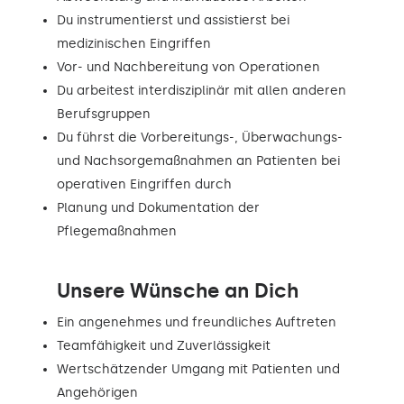
Du instrumentierst und assistierst bei
medizinischen Eingriffen
Vor- und Nachbereitung von Operationen
Du arbeitest interdisziplinär mit allen anderen
Berufsgruppen
Du führst die Vorbereitungs-, Überwachungs-
und Nachsorgemaßnahmen an Patienten bei
operativen Eingriffen durch
Planung und Dokumentation der
Pflegemaßnahmen
Unsere Wünsche an Dich
Ein angenehmes und freundliches Auftreten
Teamfähigkeit und Zuverlässigkeit
Wertschätzender Umgang mit Patienten und
Angehörigen