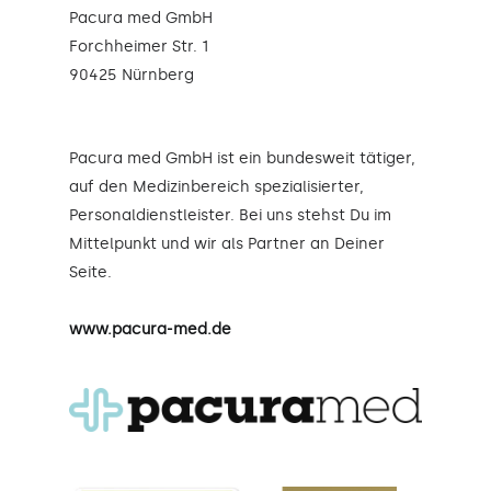
Pacura med GmbH
Forchheimer Str. 1
90425 Nürnberg
Pacura med GmbH ist ein bundesweit tätiger,
auf den Medizinbereich spezialisierter,
Personaldienstleister. Bei uns stehst Du im
Mittelpunkt und wir als Partner an Deiner
Seite.
www.pacura-med.de