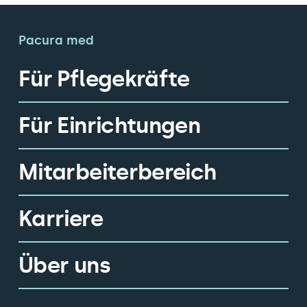
Pacura med
Für Pflegekräfte
Für Einrichtungen
Mitarbeiterbereich
Karriere
Über uns