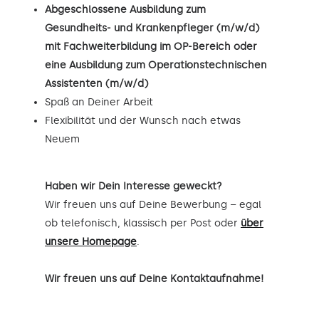
Abgeschlossene Ausbildung zum
Gesundheits- und Krankenpfleger (m/w/d)
mit Fachweiterbildung im OP-Bereich oder
eine Ausbildung zum Operationstechnischen
Assistenten (m/w/d)
Spaß an Deiner Arbeit
Flexibilität und der Wunsch nach etwas
Neuem
Haben wir Dein Interesse geweckt?
Wir freuen uns auf Deine Bewerbung – egal
ob telefonisch, klassisch per Post oder
über
unsere Homepage
.
Wir freuen uns auf Deine Kontaktaufnahme!