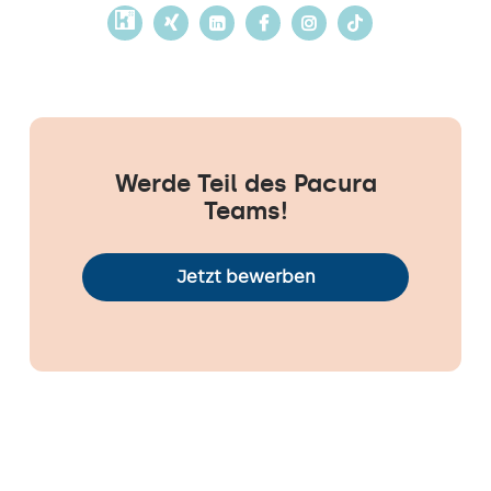
Werde Teil des Pacura
Teams!
Jetzt bewerben