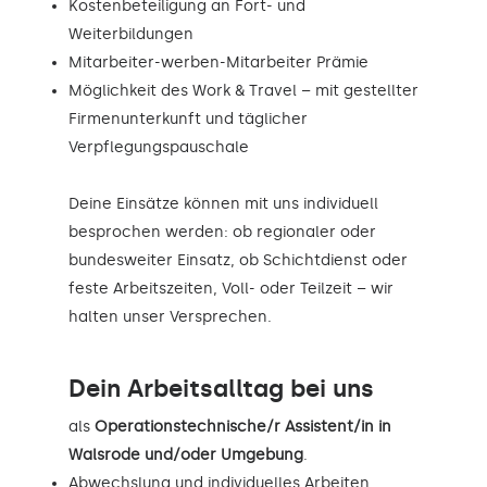
Kostenbeteiligung an Fort- und
Weiterbildungen
Mitarbeiter-werben-Mitarbeiter Prämie
Möglichkeit des Work & Travel – mit gestellter
Firmenunterkunft und täglicher
Verpflegungspauschale
Deine Einsätze können mit uns individuell
besprochen werden: ob regionaler oder
bundesweiter Einsatz, ob Schichtdienst oder
feste Arbeitszeiten, Voll- oder Teilzeit – wir
halten unser Versprechen.
Dein Arbeitsalltag bei uns
als
Operationstechnische/r Assistent/in in
Walsrode und/oder Umgebung
.
Abwechslung und individuelles Arbeiten