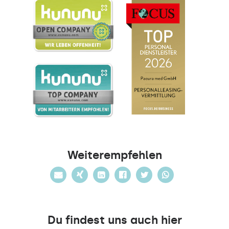
Weiterempfehlen
Du findest uns auch hier