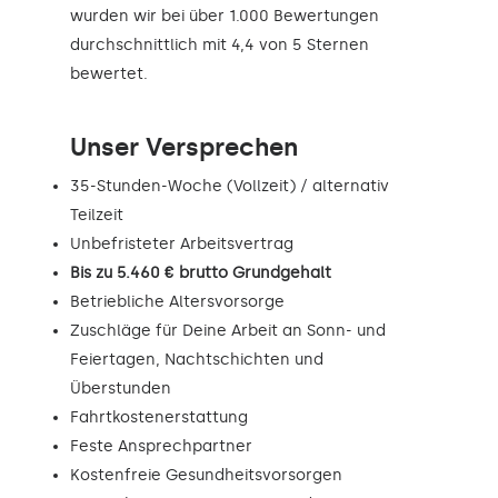
wurden wir bei über 1.000 Bewertungen
durchschnittlich mit 4,4 von 5 Sternen
bewertet.
Unser Versprechen
35-Stunden-Woche (Vollzeit) / alternativ
Teilzeit
Unbefristeter Arbeitsvertrag
Bis zu 5.460 € brutto Grundgehalt
Betriebliche Altersvorsorge
Zuschläge für Deine Arbeit an Sonn- und
Feiertagen, Nachtschichten und
Überstunden
Fahrtkostenerstattung
Feste Ansprechpartner
Kostenfreie Gesundheitsvorsorgen