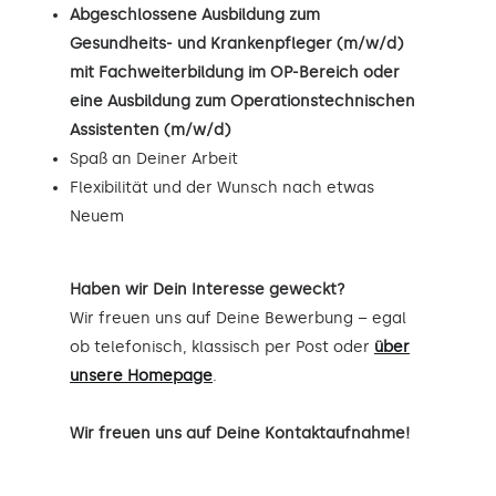
Abgeschlossene Ausbildung zum
Gesundheits- und Krankenpfleger (m/w/d)
mit Fachweiterbildung im OP-Bereich oder
eine Ausbildung zum Operationstechnischen
Assistenten (m/w/d)
Spaß an Deiner Arbeit
Flexibilität und der Wunsch nach etwas
Neuem
Haben wir Dein Interesse geweckt?
Wir freuen uns auf Deine Bewerbung – egal
ob telefonisch, klassisch per Post oder
über
unsere Homepage
.
Wir freuen uns auf Deine Kontaktaufnahme!