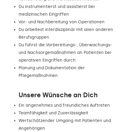
Du instrumentierst und assistierst bei
medizinischen Eingriffen
Vor- und Nachbereitung von Operationen
Du arbeitest interdisziplinär mit allen anderen
Berufsgruppen
Du führst die Vorbereitungs-, Überwachungs-
und Nachsorgemaßnahmen an Patienten bei
operativen Eingriffen durch
Planung und Dokumentation der
Pflegemaßnahmen
Unsere Wünsche an Dich
Ein angenehmes und freundliches Auftreten
Teamfähigkeit und Zuverlässigkeit
Wertschätzender Umgang mit Patienten und
Angehörigen