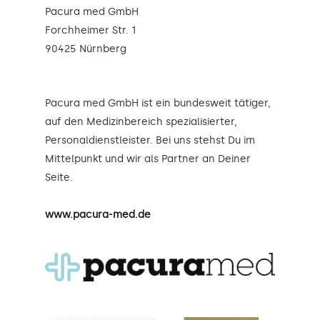
Pacura med GmbH
Forchheimer Str. 1
90425 Nürnberg
Pacura med GmbH ist ein bundesweit tätiger,
auf den Medizinbereich spezialisierter,
Personaldienstleister. Bei uns stehst Du im
Mittelpunkt und wir als Partner an Deiner
Seite.
www.pacura-med.de