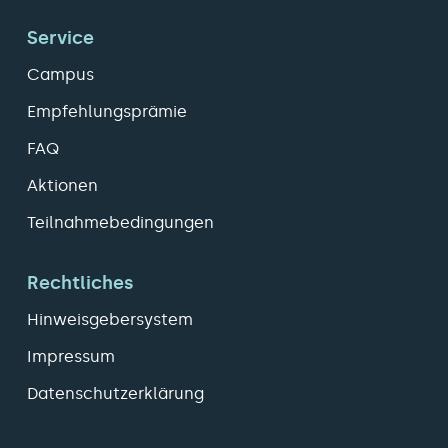
Service
Campus
Empfehlungsprämie
FAQ
Aktionen
Teilnahmebedingungen
Rechtliches
Hinweisgebersystem
Impressum
Datenschutzerklärung