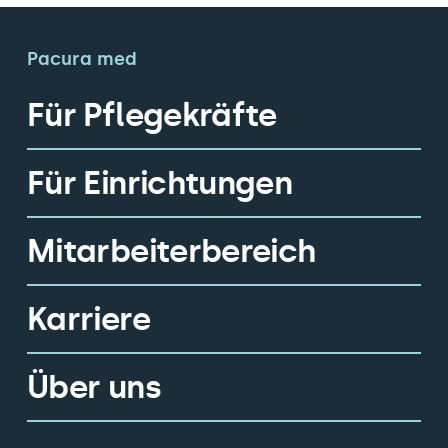
Pacura med
Für Pflegekräfte
Für Einrichtungen
Mitarbeiterbereich
Karriere
Über uns