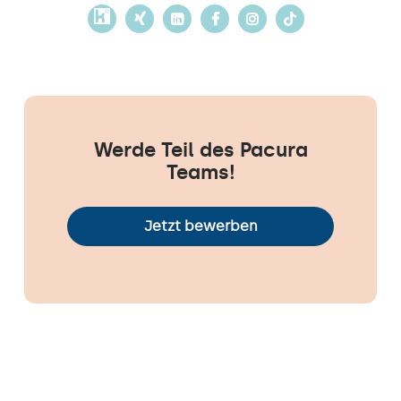
Werde Teil des Pacura
Teams!
Jetzt bewerben