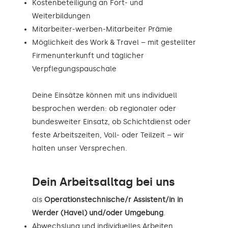
Kostenbeteiligung an Fort- und
Weiterbildungen
Mitarbeiter-werben-Mitarbeiter Prämie
Möglichkeit des Work & Travel – mit gestellter
Firmenunterkunft und täglicher
Verpflegungspauschale
Deine Einsätze können mit uns individuell
besprochen werden: ob regionaler oder
bundesweiter Einsatz, ob Schichtdienst oder
feste Arbeitszeiten, Voll- oder Teilzeit – wir
halten unser Versprechen.
Dein Arbeitsalltag bei uns
als
Operationstechnische/r Assistent/in in
Werder (Havel) und/oder Umgebung
.
Abwechslung und individuelles Arbeiten