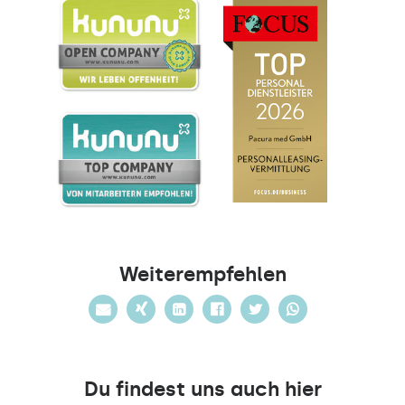
Weiterempfehlen
Du findest uns auch hier