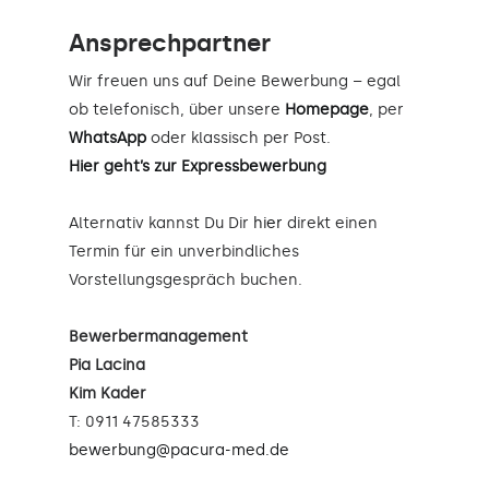
Ansprechpartner
Wir freuen uns auf Deine Bewerbung – egal
ob telefonisch, über unsere
Homepage
, per
WhatsApp
oder klassisch per Post.
Hier geht’s zur Expressbewerbung
Alternativ kannst Du Dir
hier
direkt einen
Termin für ein unverbindliches
Vorstellungsgespräch buchen.
Bewerbermanagement
Pia Lacina
Kim Kader
T: 0911 47585333
bewerbung@pacura-med.de