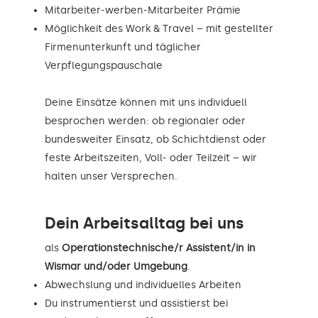
Mitarbeiter-werben-Mitarbeiter Prämie
Möglichkeit des Work & Travel – mit gestellter
Firmenunterkunft und täglicher
Verpflegungspauschale
Deine Einsätze können mit uns individuell
besprochen werden: ob regionaler oder
bundesweiter Einsatz, ob Schichtdienst oder
feste Arbeitszeiten, Voll- oder Teilzeit – wir
halten unser Versprechen.
Dein Arbeitsalltag bei uns
als
Operationstechnische/r Assistent/in in
Wismar und/oder Umgebung
.
Abwechslung und individuelles Arbeiten
Du instrumentierst und assistierst bei