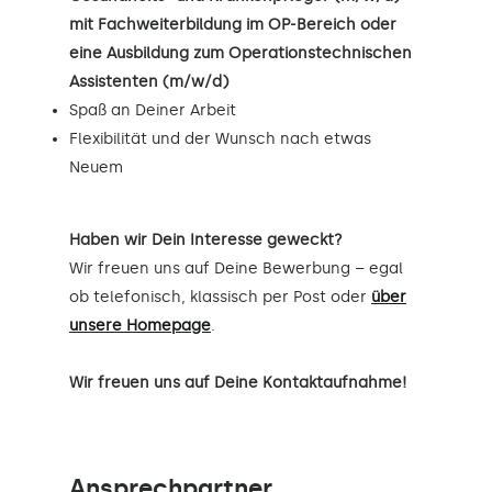
mit Fachweiterbildung im OP-Bereich oder
eine Ausbildung zum Operationstechnischen
Assistenten (m/w/d)
Spaß an Deiner Arbeit
Flexibilität und der Wunsch nach etwas
Neuem
Haben wir Dein Interesse geweckt?
Wir freuen uns auf Deine Bewerbung – egal
ob telefonisch, klassisch per Post oder
über
unsere Homepage
.
Wir freuen uns auf Deine Kontaktaufnahme!
Ansprechpartner