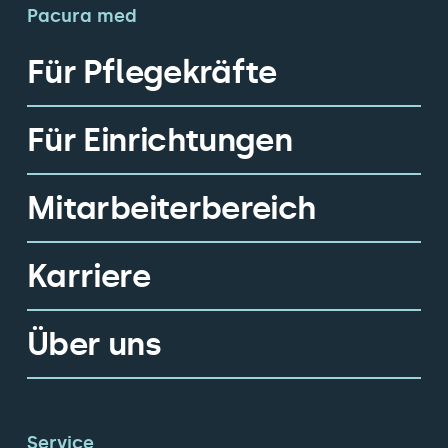
Pacura med
Für Pflegekräfte
Für Einrichtungen
Mitarbeiterbereich
Karriere
Über uns
Service