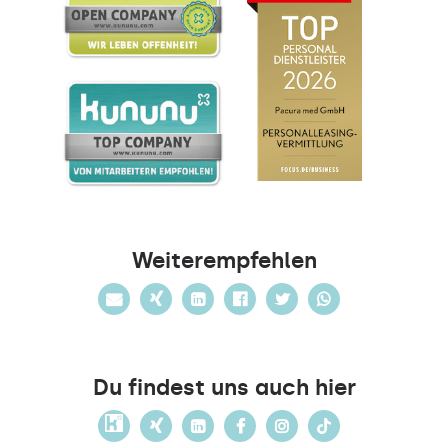
Weiterempfehlen
Du findest uns auch hier