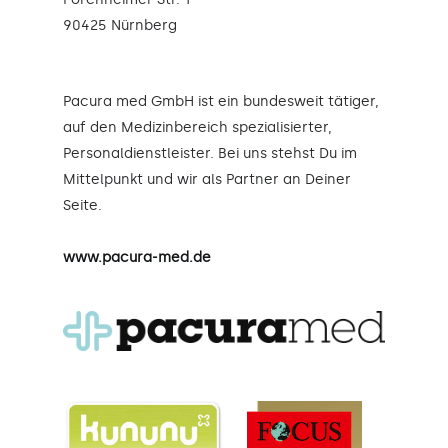
90425 Nürnberg
Pacura med GmbH ist ein bundesweit tätiger,
auf den Medizinbereich spezialisierter,
Personaldienstleister. Bei uns stehst Du im
Mittelpunkt und wir als Partner an Deiner
Seite.
www.pacura-med.de