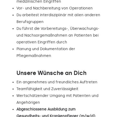
medizinischen Eingriffen
Vor- und Nachbereitung von Operationen
Du arbeitest interdisziplinär mit allen anderen
Berufsgruppen
Du führst die Vorbereitungs-, Überwachungs-
und Nachsorgemaßnahmen an Patienten bei
operativen Eingriffen durch
Planung und Dokumentation der
Pflegemaßnahmen
Unsere Wünsche an Dich
Ein angenehmes und freundliches Auftreten
Teamfähigkeit und Zuverlässigkeit
Wertschätzender Umgang mit Patienten und
Angehörigen
Abgeschlossene Ausbildung zum
Gesundheits- und Krankenpfleger (m/w/d)