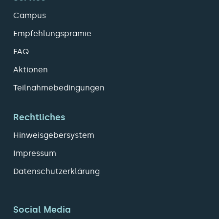
Campus
Empfehlungsprämie
FAQ
Aktionen
Teilnahmebedingungen
Rechtliches
Hinweisgebersystem
Impressum
Datenschutzerklärung
Social Media