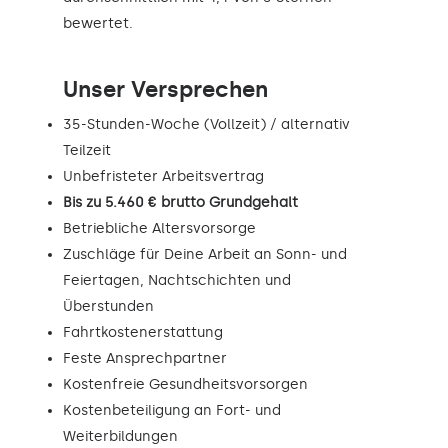
bewertet.
Unser Versprechen
35-Stunden-Woche (Vollzeit) / alternativ
Teilzeit
Unbefristeter Arbeitsvertrag
Bis zu 5.460 € brutto Grundgehalt
Betriebliche Altersvorsorge
Zuschläge für Deine Arbeit an Sonn- und
Feiertagen, Nachtschichten und
Überstunden
Fahrtkostenerstattung
Feste Ansprechpartner
Kostenfreie Gesundheitsvorsorgen
Kostenbeteiligung an Fort- und
Weiterbildungen