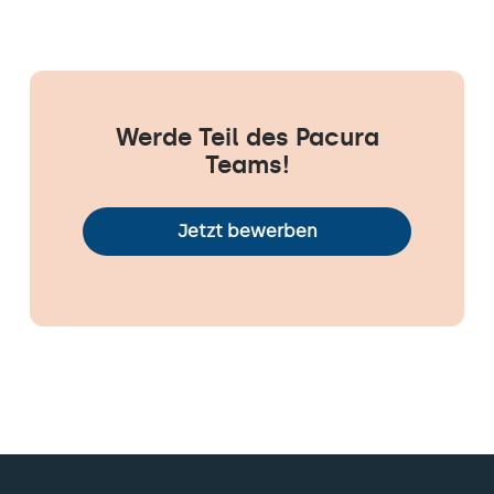
Werde Teil des Pacura
Teams!
Jetzt bewerben