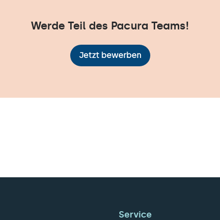
Werde Teil des Pacura Teams!
Jetzt bewerben
Service