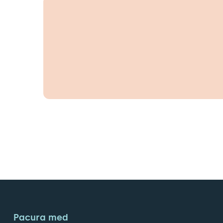
Pacura med