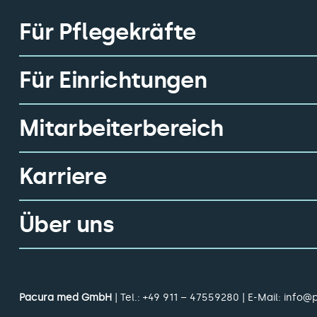
Für Pflegekräfte
Für Einrichtungen
Mitarbeiterbereich
Karriere
Über uns
Pacura med GmbH
| Tel.:
+49 911 – 47559280
| E-Mail:
info@