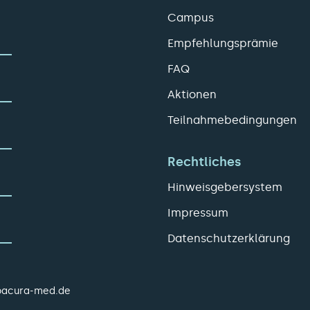
Campus
Empfehlungsprämie
FAQ
Aktionen
Teilnahmebedingungen
Rechtliches
Hinweisgebersystem
Impressum
Datenschutzerklärung
pacura-med.de