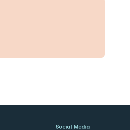
Social Media