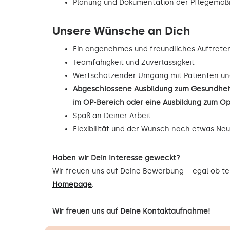
Planung und Dokumentation der Pflegema
Unsere Wünsche an Dich
Ein angenehmes und freundliches Auftrete
Teamfähigkeit und Zuverlässigkeit
Wertschätzender Umgang mit Patienten un
Abgeschlossene Ausbildung zum Gesundheit
im OP-Bereich oder eine Ausbildung zum O
Spaß an Deiner Arbeit
Flexibilität und der Wunsch nach etwas Ne
Haben wir Dein Interesse geweckt?
Wir freuen uns auf Deine Bewerbung – egal ob tel
Homepage
.
Wir freuen uns auf Deine Kontaktaufnahme!