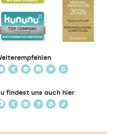
eiterempfehlen
u findest uns auch hier