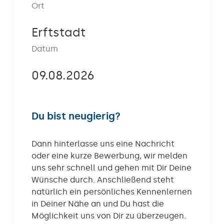
Ort
Kontakt
Erftstadt
Datum
09.08.2026
Du bist neugierig?
Dann hinterlasse uns eine Nachricht
oder eine kurze Bewerbung, wir melden
uns sehr schnell und gehen mit Dir Deine
Wünsche durch. Anschließend steht
natürlich ein persönliches Kennenlernen
in Deiner Nähe an und Du hast die
Möglichkeit uns von Dir zu überzeugen.