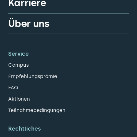
Karriere
Über uns
Service
Campus
Empfehlungsprämie
FAQ
Aktionen
Teilnahmebedingungen
Rechtliches