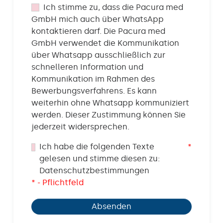
Ich stimme zu, dass die Pacura med
GmbH mich auch über WhatsApp
kontaktieren darf. Die Pacura med
GmbH verwendet die Kommunikation
über Whatsapp ausschließlich zur
schnelleren Information und
Kommunikation im Rahmen des
Bewerbungsverfahrens. Es kann
weiterhin ohne Whatsapp kommuniziert
werden. Dieser Zustimmung können Sie
jederzeit widersprechen.
Ich habe die folgenden Texte
*
gelesen und stimme diesen zu:
Datenschutzbestimmungen
* - Pflichtfeld
Absenden