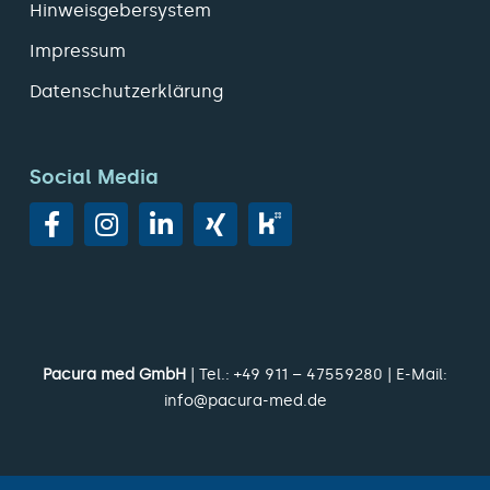
Hinweisgebersystem
Impressum
Datenschutzerklärung
Social Media
Pacura med GmbH
| Tel.:
+49 911 – 47559280
| E-Mail:
info@pacura-med.de