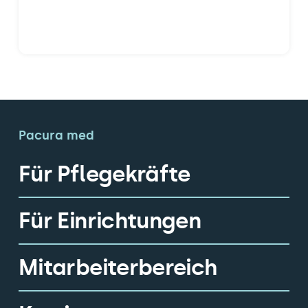
Pacura med
Für Pflegekräfte
Für Einrichtungen
Mitarbeiterbereich