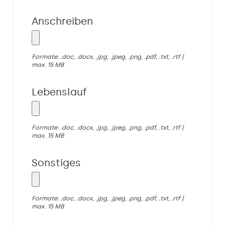
Anschreiben
Formate: .doc, .docx, .jpg, .jpeg, .png, .pdf, .txt, .rtf |
max. 15 MB
Lebenslauf
Formate: .doc, .docx, .jpg, .jpeg, .png, .pdf, .txt, .rtf |
max. 15 MB
Sonstiges
Formate: .doc, .docx, .jpg, .jpeg, .png, .pdf, .txt, .rtf |
max. 15 MB