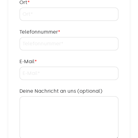
Ort
*
Telefonnummer
*
E-Mail
*
Deine Nachricht an uns (optional)