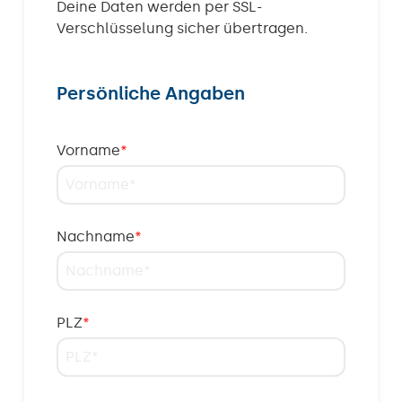
Deine Daten werden per SSL-
Verschlüsselung sicher übertragen.
Persönliche Angaben
Vorname
*
Nachname
*
PLZ
*