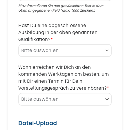
Bitte formulieren Sie den gewünschten Text in dem
oben angegebenen Feld.(Max. 1.000 Zeichen.)
Hast Du eine abgeschlossene
Ausbildung in der oben genannten
Qualifikation?
*
Wann erreichen wir Dich an den
kommenden Werktagen am besten, um
mit Dir einen Termin für Dein
Vorstellungsgespräch zu vereinbaren?
*
Datei-Upload