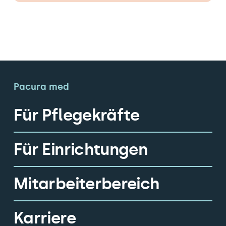
Pacura med
Für Pflegekräfte
Für Einrichtungen
Mitarbeiterbereich
Karriere