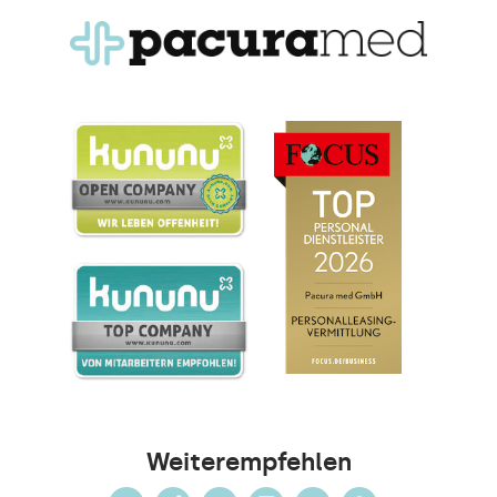
Weiterempfehlen