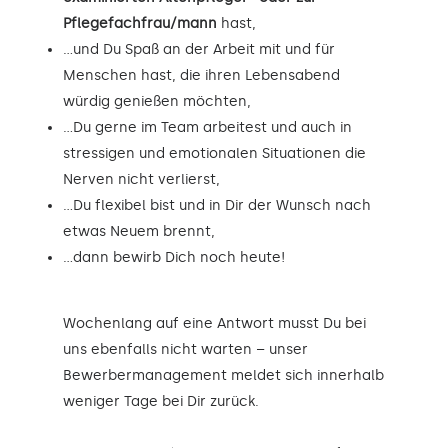
Pflegefachfrau/mann
hast,
…und Du Spaß an der Arbeit mit und für
Menschen hast, die ihren Lebensabend
würdig genießen möchten,
…Du gerne im Team arbeitest und auch in
stressigen und emotionalen Situationen die
Nerven nicht verlierst,
…Du flexibel bist und in Dir der Wunsch nach
etwas Neuem brennt,
…dann bewirb Dich noch heute!
Wochenlang auf eine Antwort musst Du bei
uns ebenfalls nicht warten – unser
Bewerbermanagement meldet sich innerhalb
weniger Tage bei Dir zurück.