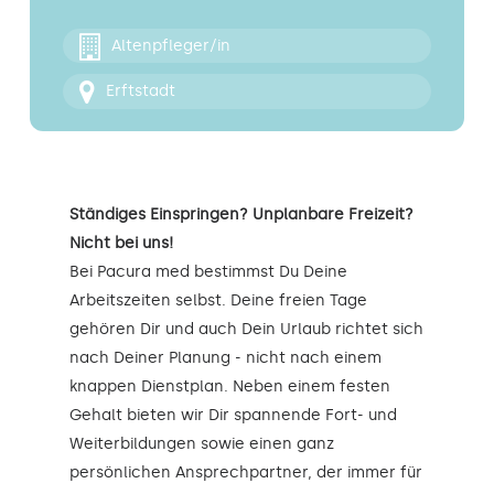
Kontakt
Altenpfleger/in
Erftstadt
Ständiges Einspringen? Unplanbare Freizeit?
Nicht bei uns!
Bei Pacura med bestimmst Du Deine
Arbeitszeiten selbst. Deine freien Tage
gehören Dir und auch Dein Urlaub richtet sich
nach Deiner Planung - nicht nach einem
knappen Dienstplan. Neben einem festen
Gehalt bieten wir Dir spannende Fort- und
Weiterbildungen sowie einen ganz
persönlichen Ansprechpartner, der immer für