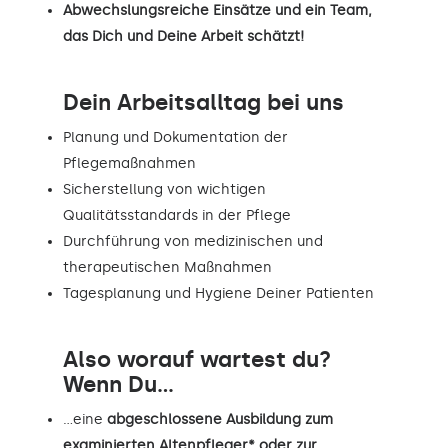
Abwechslungsreiche Einsätze und ein Team,
das Dich und Deine Arbeit schätzt!
Dein Arbeitsalltag bei uns
Planung und Dokumentation der
Pflegemaßnahmen
Sicherstellung von wichtigen
Qualitätsstandards in der Pflege
Durchführung von medizinischen und
therapeutischen Maßnahmen
Tagesplanung und Hygiene Deiner Patienten
Also worauf wartest du?
Wenn Du...
…eine
abgeschlossene Ausbildung zum
examinierten Altenpfleger* oder zur