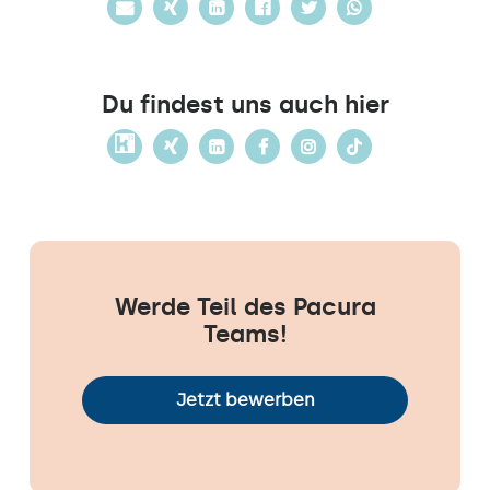
Du findest uns auch hier
Werde Teil des Pacura
Teams!
Jetzt bewerben