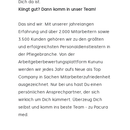
Dich da ist.
Klingt gut? Dann komm in unser Team!
Das sind wir: Mit unserer jahrelangen
Erfahrung und über 2.000 Mitarbeitern sowie
3.500 Kunden gehören wir zu den größten
und erfolgreichsten Personaldienstleistern in
der Pflegebranche. Von der
Arbeitgeberbewertungsplattform Kununu
werden wir jedes Jahr aufs Neue als Top
Company in Sachen Mitarbeiterzufriedenheit
ausgezeichnet. Nur bei uns hast Du einen
persönlichen Ansprechpartner, der sich
wirklich um Dich kümmert. Überzeug Dich
selbst und komm ins beste Team - zu Pacura
med.