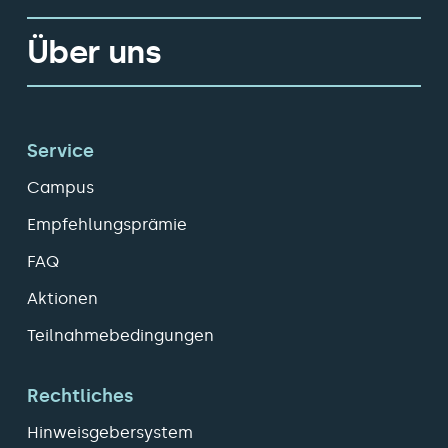
Über uns
Service
Campus
Empfehlungsprämie
FAQ
Aktionen
Teilnahmebedingungen
Rechtliches
Hinweisgebersystem