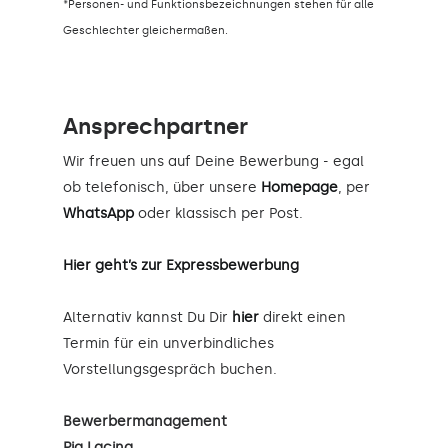
*Personen- und Funktionsbezeichnungen stehen für alle
Geschlechter gleichermaßen.
Ansprechpartner
Wir freuen uns auf Deine Bewerbung - egal
ob telefonisch, über unsere
Homepage
, per
WhatsApp
oder klassisch per Post.
Hier geht’s zur Expressbewerbung
Alternativ kannst Du Dir
hier
direkt einen
Termin für ein unverbindliches
Vorstellungsgespräch buchen.
Bewerbermanagement
Pia Lacina